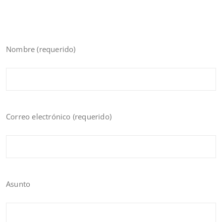
Nombre (requerido)
Correo electrónico (requerido)
Asunto