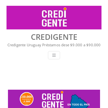
CREDIGENTE
Credigente Uruguay Préstamos dese $9.000 a $90.000